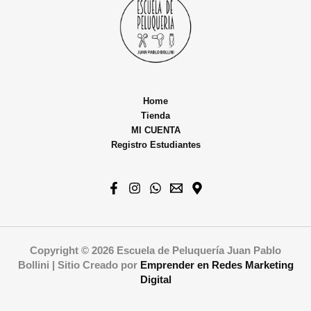
Home
Tienda
MI CUENTA
Registro Estudiantes
Copyright © 2026 Escuela de Peluquería Juan Pablo
Bollini | Sitio Creado por
Emprender en Redes
Marketing
Digital