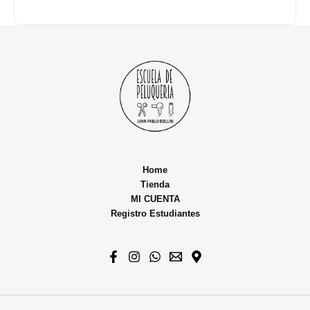
Home
Tienda
MI CUENTA
Registro Estudiantes