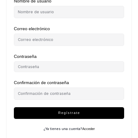
Nombre de usuario
Correo electrónico
Contraseña
Confirmación de contraseña
Regístrate
¿Ya tienes una cuenta?
Acceder