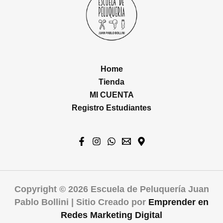
Home
Tienda
MI CUENTA
Registro Estudiantes
Copyright © 2026 Escuela de Peluquería Juan
Pablo Bollini | Sitio Creado por
Emprender en
Redes
Marketing Digital