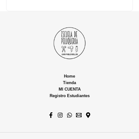
Home
Tienda
MI CUENTA
Registro Estudiantes