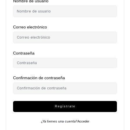
Nombre de usuario
Correo electrónico
Contraseña
Confirmación de contraseña
Regístrate
¿Ya tienes una cuenta?
Acceder